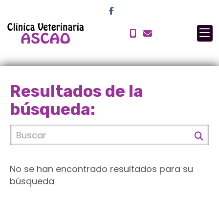
Resultados de la
búsqueda:
No se han encontrado resultados para su
búsqueda