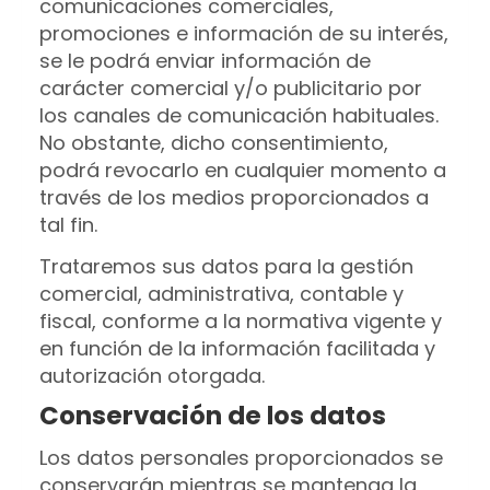
comunicaciones comerciales,
promociones e información de su interés,
se le podrá enviar información de
carácter comercial y/o publicitario por
los canales de comunicación habituales.
No obstante, dicho consentimiento,
podrá revocarlo en cualquier momento a
través de los medios proporcionados a
tal fin.
Trataremos sus datos para la gestión
comercial, administrativa, contable y
fiscal, conforme a la normativa vigente y
en función de la información facilitada y
autorización otorgada.
Conservación de los datos
Los datos personales proporcionados se
conservarán mientras se mantenga la