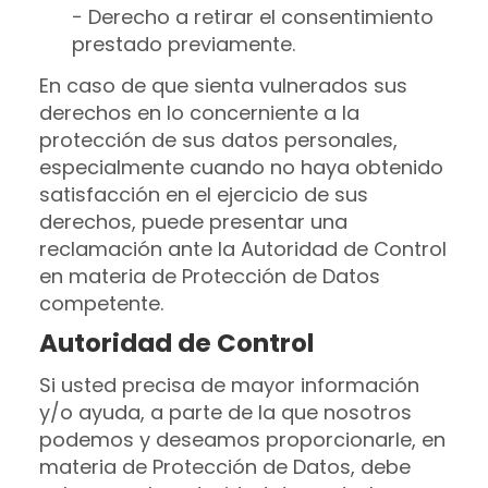
− Derecho a retirar el consentimiento
prestado previamente.
En caso de que sienta vulnerados sus
derechos en lo concerniente a la
protección de sus datos personales,
especialmente cuando no haya obtenido
satisfacción en el ejercicio de sus
derechos, puede presentar una
reclamación ante la Autoridad de Control
en materia de Protección de Datos
competente.
Autoridad de Control
Si usted precisa de mayor información
y/o ayuda, a parte de la que nosotros
podemos y deseamos proporcionarle, en
materia de Protección de Datos, debe