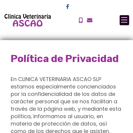
Política de Privacidad
En
CLINICA VETERINARIA ASCAO SLP
estamos especialmente concienciados
por la confidencialidad de los datos de
carácter personal que se nos facilitan a
través de la página web, y mediante esta
política, informamos al usuario, en
materia de protección de datos, así
como de los derechos que le asisten.