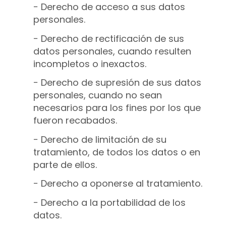
− Derecho de acceso a sus datos
personales.
− Derecho de rectificación de sus
datos personales, cuando resulten
incompletos o inexactos.
− Derecho de supresión de sus datos
personales, cuando no sean
necesarios para los fines por los que
fueron recabados.
− Derecho de limitación de su
tratamiento, de todos los datos o en
parte de ellos.
− Derecho a oponerse al tratamiento.
− Derecho a la portabilidad de los
datos.