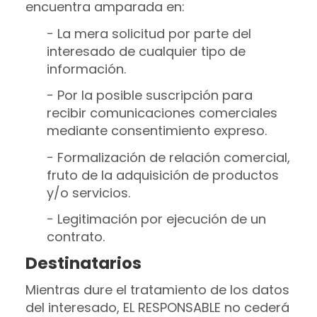
encuentra amparada en:
− La mera solicitud por parte del
interesado de cualquier tipo de
información.
− Por la posible suscripción para
recibir comunicaciones comerciales
mediante consentimiento expreso.
− Formalización de relación comercial,
fruto de la adquisición de productos
y/o servicios.
− Legitimación por ejecución de un
contrato.
Destinatarios
Mientras dure el tratamiento de los datos
del interesado, EL RESPONSABLE no cederá