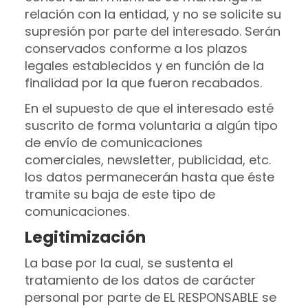
relación con la entidad, y no se solicite su
supresión por parte del interesado. Serán
conservados conforme a los plazos
legales establecidos y en función de la
finalidad por la que fueron recabados.
En el supuesto de que el interesado esté
suscrito de forma voluntaria a algún tipo
de envío de comunicaciones
comerciales, newsletter, publicidad, etc.
los datos permanecerán hasta que éste
tramite su baja de este tipo de
comunicaciones.
Legitimización
La base por la cual, se sustenta el
tratamiento de los datos de carácter
personal por parte de EL RESPONSABLE se