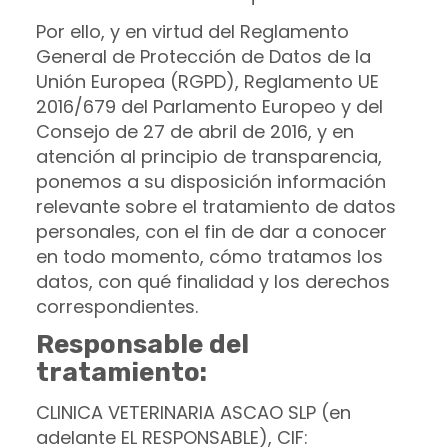
Por ello, y en virtud del Reglamento
General de Protección de Datos de la
Unión Europea (RGPD), Reglamento UE
2016/679 del Parlamento Europeo y del
Consejo de 27 de abril de 2016, y en
atención al principio de transparencia,
ponemos a su disposición información
relevante sobre el tratamiento de datos
personales, con el fin de dar a conocer
en todo momento, cómo tratamos los
datos, con qué finalidad y los derechos
correspondientes.
Responsable del
tratamiento:
CLINICA VETERINARIA ASCAO SLP
(en
adelante EL RESPONSABLE),
CIF
: