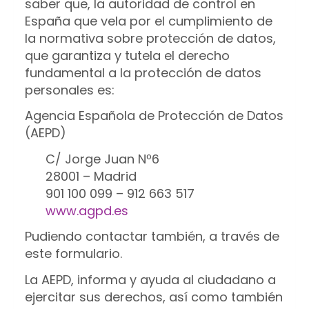
saber que, la autoridad de control en
España que vela por el cumplimiento de
la normativa sobre protección de datos,
que garantiza y tutela el derecho
fundamental a la protección de datos
personales es:
Agencia Española de Protección de Datos
(AEPD)
C/ Jorge Juan Nº6
28001 – Madrid
901 100 099 – 912 663 517
www.agpd.es
Pudiendo contactar también, a través de
este formulario.
La AEPD, informa y ayuda al ciudadano a
ejercitar sus derechos, así como también