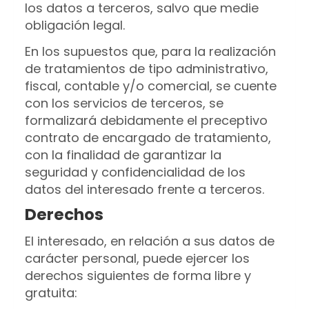
los datos a terceros, salvo que medie
obligación legal.
En los supuestos que, para la realización
de tratamientos de tipo administrativo,
fiscal, contable y/o comercial, se cuente
con los servicios de terceros, se
formalizará debidamente el preceptivo
contrato de encargado de tratamiento,
con la finalidad de garantizar la
seguridad y confidencialidad de los
datos del interesado frente a terceros.
Derechos
El interesado, en relación a sus datos de
carácter personal, puede ejercer los
derechos siguientes de forma libre y
gratuita: