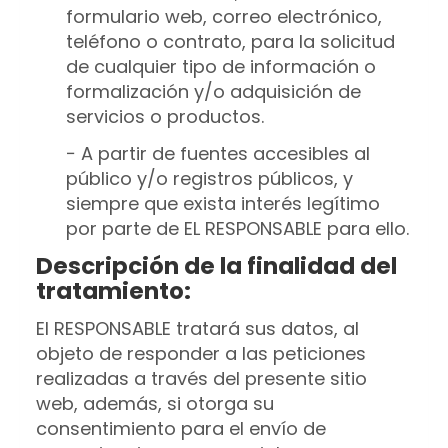
formulario web, correo electrónico,
teléfono o contrato, para la solicitud
de cualquier tipo de información o
formalización y/o adquisición de
servicios o productos.
− A partir de fuentes accesibles al
público y/o registros públicos, y
siempre que exista interés legítimo
por parte de EL RESPONSABLE para ello.
Descripción de la finalidad del
tratamiento:
El RESPONSABLE tratará sus datos, al
objeto de responder a las peticiones
realizadas a través del presente sitio
web, además, si otorga su
consentimiento para el envío de