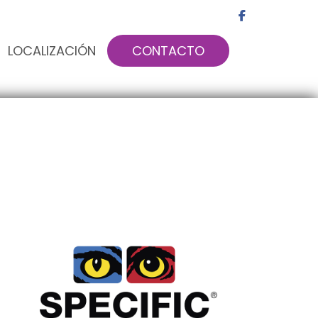
LOCALIZACIÓN
CONTACTO