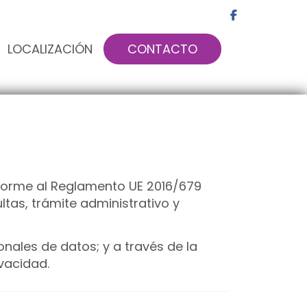
LOCALIZACIÓN
CONTACTO
orme al Reglamento UE 2016/679
ltas, trámite administrativo y
onales de datos; y a través de la
vacidad.